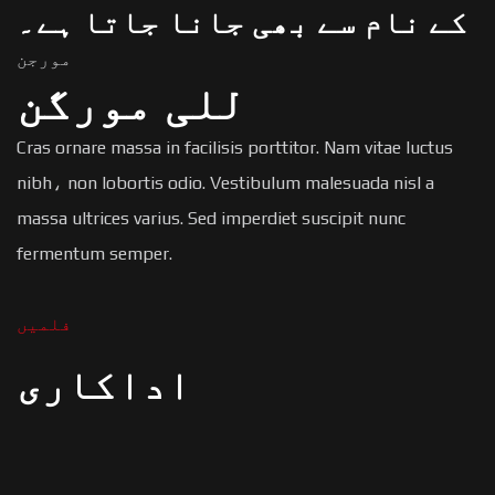
کے نام سے بھی جانا جاتا ہے۔
مورجن
للی مورگن
Cras ornare massa in facilisis porttitor. Nam vitae luctus
nibh، non lobortis odio. Vestibulum malesuada nisl a
massa ultrices varius. Sed imperdiet suscipit nunc
fermentum semper.
فلمیں
اداکاری