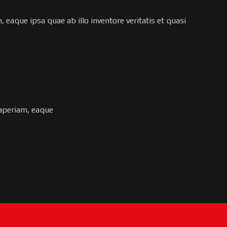
eaque ipsa quae ab illo inventore veritatis et quasi
 aperiam, eaque